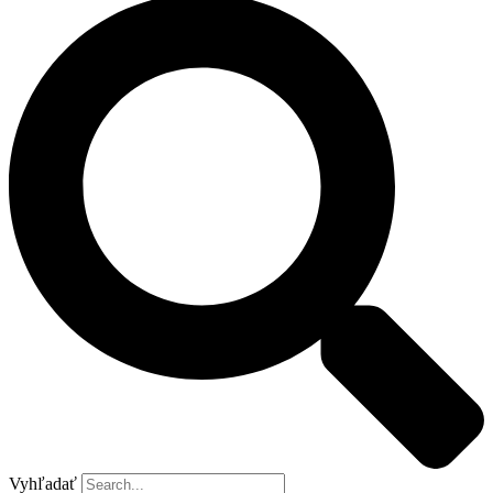
Vyhľadať