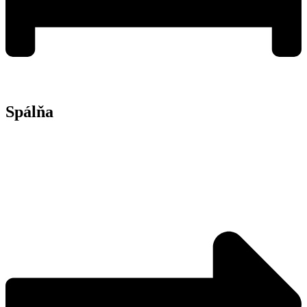
Spálňa