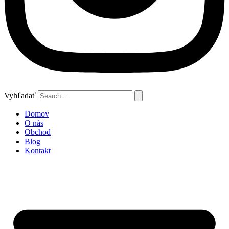
Vyhľadať
Domov
O nás
Obchod
Blog
Kontakt