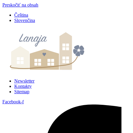
Preskočiť na obsah
Čeština
Slovenčina
Newsletter
Kontakty
Sitemap
Facebook-f