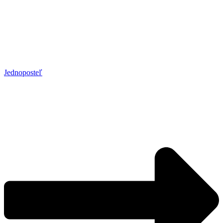
Jednoposteľ