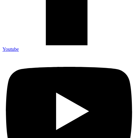
Youtube