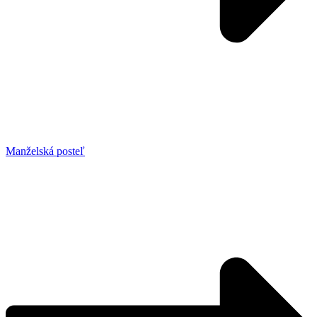
Manželská posteľ