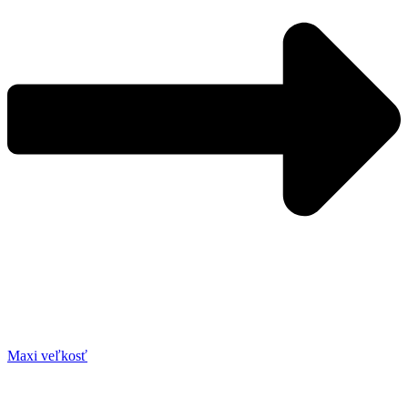
Maxi veľkosť