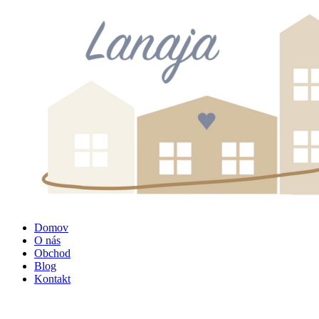
Domov
O nás
Obchod
Blog
Kontakt