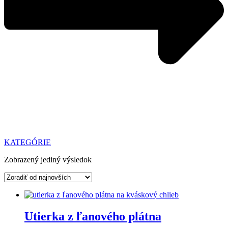
KATEGÓRIE
Zobrazený jediný výsledok
Utierka z ľanového plátna