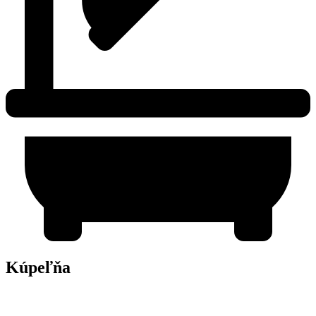
Kúpeľňa