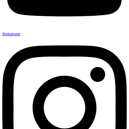
Instagram